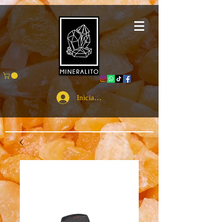
Iniciar sesión