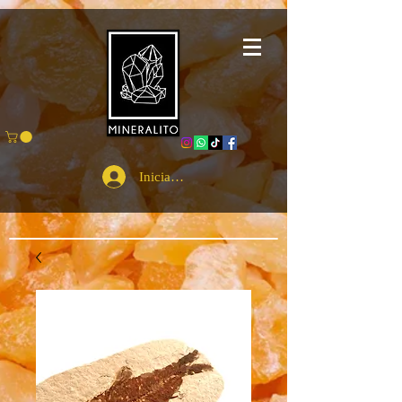
Iniciar sesión