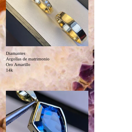
Diamantes
Argollas de matrimonio
Oro Amarillo
14k