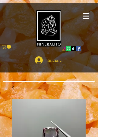
Iniciar sesión