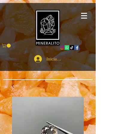
Iniciar sesión