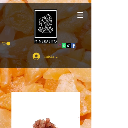
Iniciar sesión