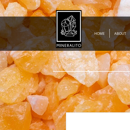
HOME
ABOUT