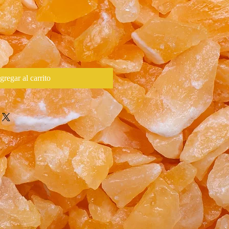
gregar al carrito