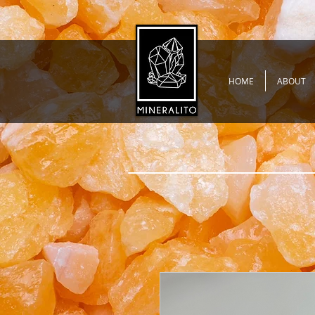
HOME
ABOUT