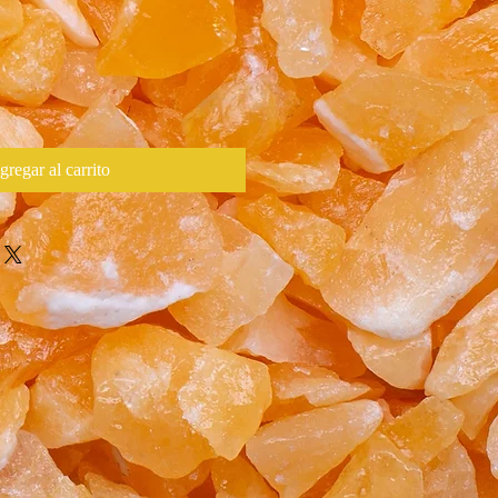
gregar al carrito