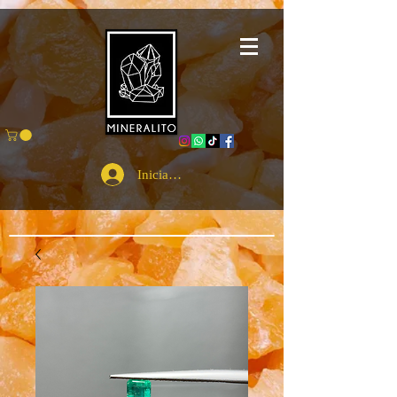
Iniciar sesión