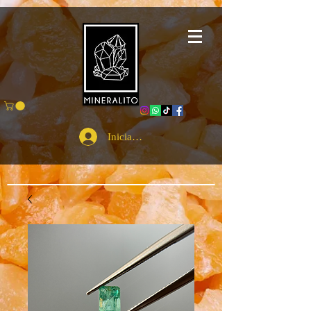
Iniciar sesión