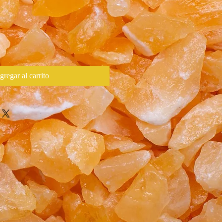
gregar al carrito