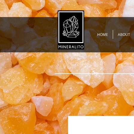
HOME
ABOUT