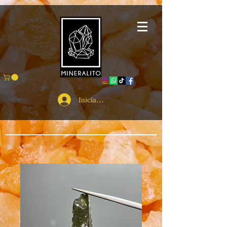
Iniciar sesión