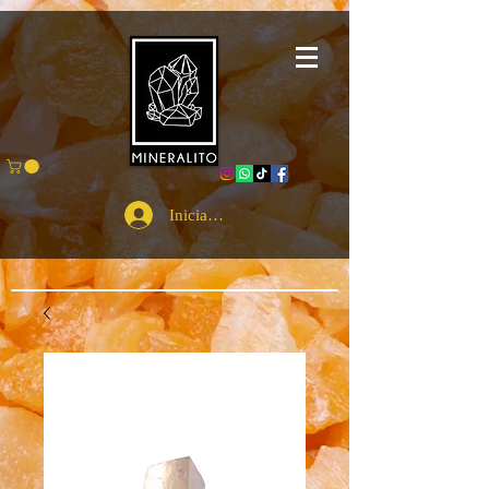
Iniciar sesión