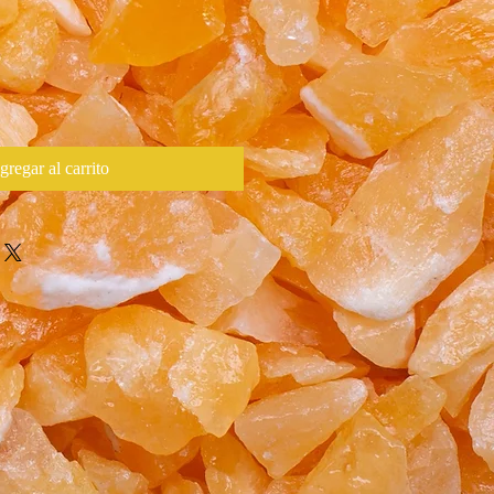
gregar al carrito