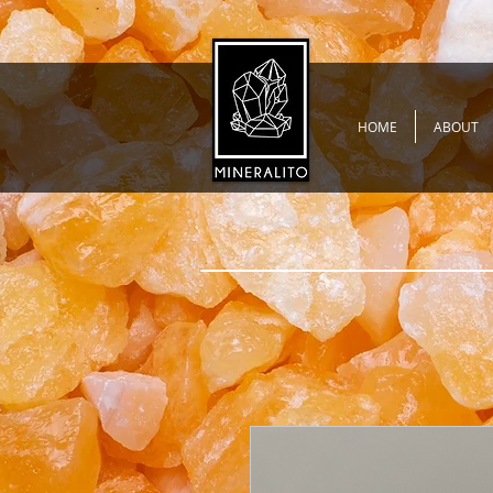
HOME
ABOUT