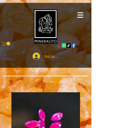
Iniciar sesión