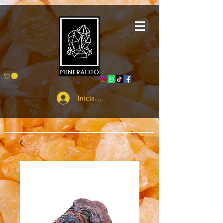
Iniciar sesión